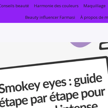
Conseils beauté
Harmonie des couleurs
Maquillage
Beauty influencer Farmasi
À propos de m