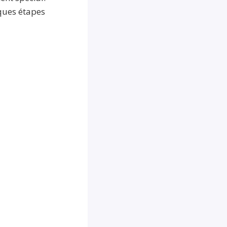
ques étapes