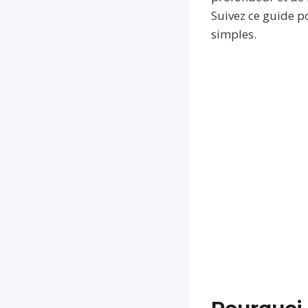
Suivez ce guide p
simples.
Pourquoi 