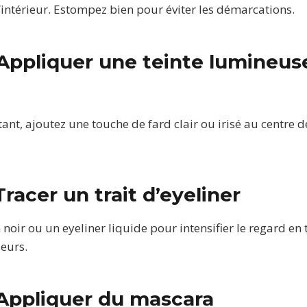
’intérieur. Estompez bien pour éviter les démarcations.
 Appliquer une teinte lumineus
tant, ajoutez une touche de fard clair ou irisé au centre 
Tracer un trait d’eyeliner
 noir ou un eyeliner liquide pour intensifier le regard en 
ieurs.
 Appliquer du mascara