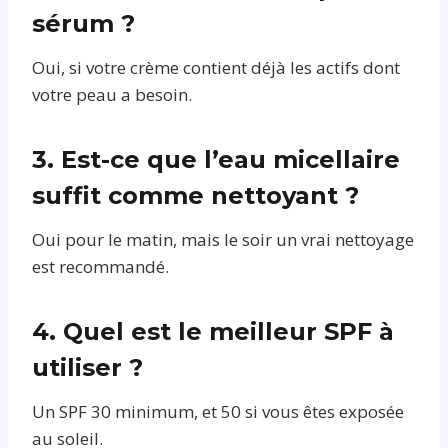
sérum ?
Oui, si votre crème contient déjà les actifs dont
votre peau a besoin.
3. Est-ce que l’eau micellaire
suffit comme nettoyant ?
Oui pour le matin, mais le soir un vrai nettoyage
est recommandé.
4. Quel est le meilleur SPF à
utiliser ?
Un SPF 30 minimum, et 50 si vous êtes exposée
au soleil.