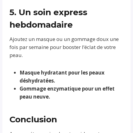
5. Un soin express
hebdomadaire
Ajoutez un masque ou un gommage doux une
fois par semaine pour booster l’éclat de votre
peau.
Masque hydratant pour les peaux
déshydratées.
Gommage enzymatique pour un effet
peau neuve.
Conclusion