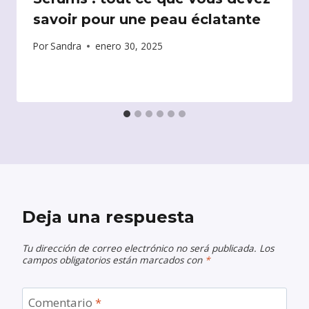
savoir pour une peau éclatante
Por
Sandra
enero 30, 2025
Deja una respuesta
Tu dirección de correo electrónico no será publicada.
Los
campos obligatorios están marcados con
*
Comentario
*