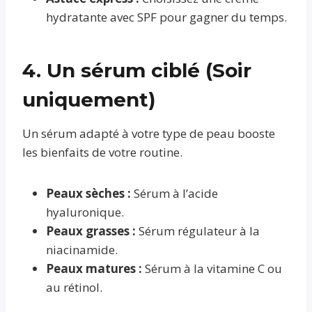
hydratante avec SPF pour gagner du temps.
4. Un sérum ciblé (Soir
uniquement)
Un sérum adapté à votre type de peau booste
les bienfaits de votre routine.
Peaux sèches :
Sérum à l’acide
hyaluronique.
Peaux grasses :
Sérum régulateur à la
niacinamide.
Peaux matures :
Sérum à la vitamine C ou
au rétinol.