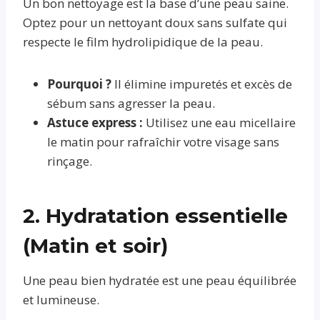
Un bon nettoyage est la base d’une peau saine.
Optez pour un nettoyant doux sans sulfate qui
respecte le film hydrolipidique de la peau.
Pourquoi ?
Il élimine impuretés et excès de
sébum sans agresser la peau.
Astuce express :
Utilisez une eau micellaire
le matin pour rafraîchir votre visage sans
rinçage.
2. Hydratation essentielle
(Matin et soir)
Une peau bien hydratée est une peau équilibrée
et lumineuse.