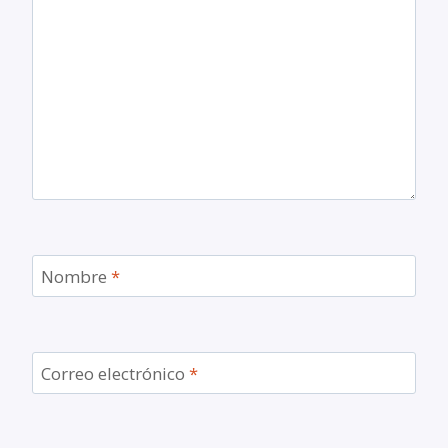
Nombre
*
Correo electrónico
*