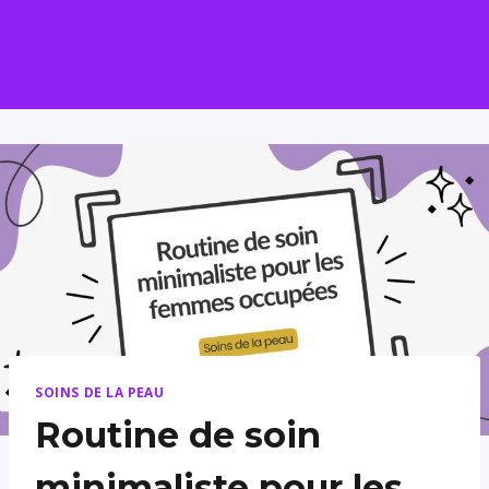
SOINS DE LA PEAU
Routine de soin
minimaliste pour les