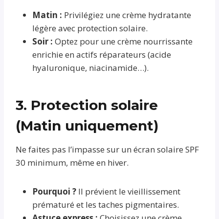
Matin :
Privilégiez une crème hydratante
légère avec protection solaire.
Soir :
Optez pour une crème nourrissante
enrichie en actifs réparateurs (acide
hyaluronique, niacinamide…).
3. Protection solaire
(Matin uniquement)
Ne faites pas l’impasse sur un écran solaire SPF
30 minimum, même en hiver.
Pourquoi ?
Il prévient le vieillissement
prématuré et les taches pigmentaires.
Astuce express :
Choisissez une crème