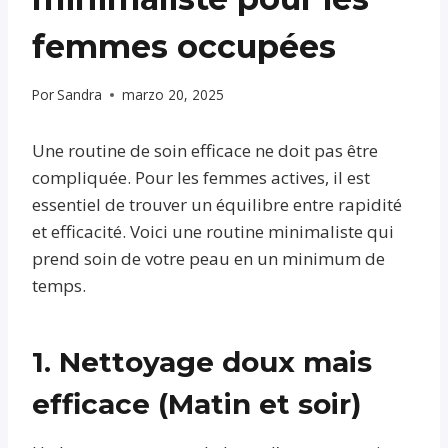
femmes occupées
Por
Sandra
marzo 20, 2025
Une routine de soin efficace ne doit pas être
compliquée. Pour les femmes actives, il est
essentiel de trouver un équilibre entre rapidité
et efficacité. Voici une routine minimaliste qui
prend soin de votre peau en un minimum de
temps.
1. Nettoyage doux mais
efficace (Matin et soir)