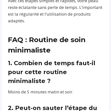
Avec ces étapes simples et rapides, votre peau
reste éclatante sans perte de temps. L’important
est la régularité et l’utilisation de produits
adaptés.
FAQ : Routine de soin
minimaliste
1. Combien de temps faut-il
pour cette routine
minimaliste ?
Moins de 5 minutes matin et soir.
2. Peut-on sauter l’étape du