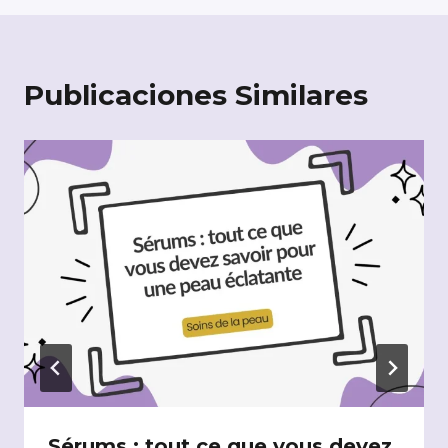
Publicaciones Similares
Sérums : tout ce que vous devez